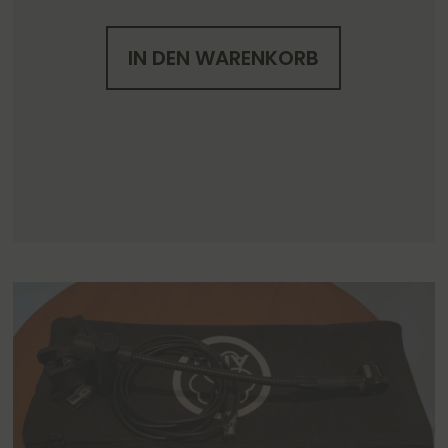
IN DEN WARENKORB