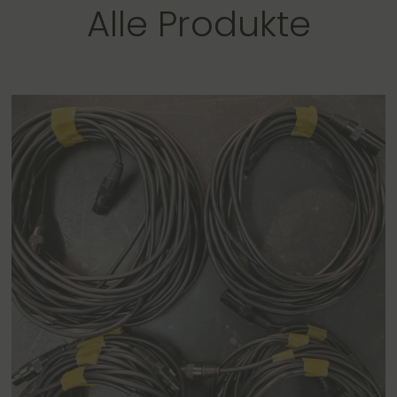
Alle Produkte