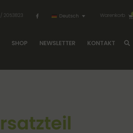
 / 2053823
Warenkorb
Deutsch
SHOP
NEWSLETTER
KONTAKT
rsatzteil