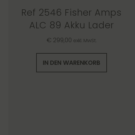
Ref 2546 Fisher Amps
ALC 89 Akku Lader
€
299,00
exkl. MwSt.
IN DEN WARENKORB