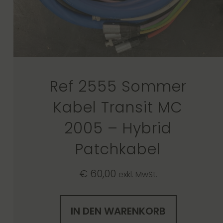
Ref 2555 Sommer
Kabel Transit MC
2005 – Hybrid
Patchkabel
€
60,00
exkl. MwSt.
IN DEN WARENKORB