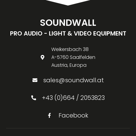
SOUNDWALL
PRO AUDIO - LIGHT & VIDEO EQUIPMENT
Weikersbach 38
A-5760 Saalfelden
Austria, Europa
sales@soundwall.at
+43 (0)664 / 2053823
Facebook