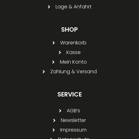
Lage & Anfahrt
SHOP
Warenkorb
Kasse
Mein Konto
Zahlung & Versand
SERVICE
AGB‘s
Newsletter
Impressum