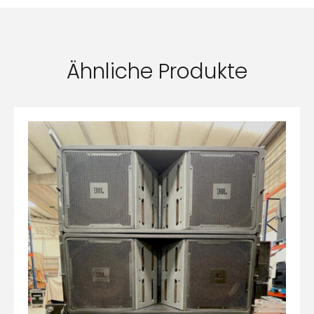
Ähnliche Produkte