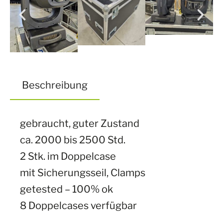
Beschreibung
gebraucht, guter Zustand
ca. 2000 bis 2500 Std.
2 Stk. im Doppelcase
mit Sicherungsseil, Clamps
getested – 100% ok
8 Doppelcases verfügbar