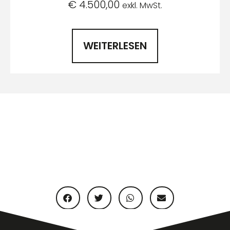
€
4.500,00
exkl. MwSt.
WEITERLESEN