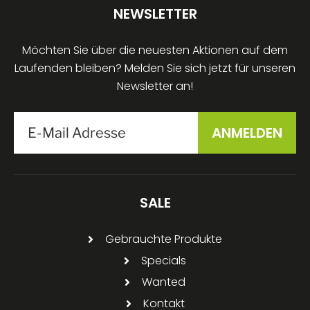
NEWSLETTER
Möchten Sie über die neuesten Aktionen auf dem
Laufenden bleiben? Melden Sie sich jetzt für unseren
Newsletter an!
SALE
Gebrauchte Produkte
Specials
Wanted
Kontakt