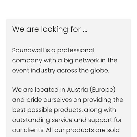
We are looking for​ ...
Soundwall is a professional
company with a big network in the
event industry across the globe.
We are located in Austria (Europe)
and pride ourselves on providing the
best possible products, along with
outstanding service and support for
our clients. All our products are sold