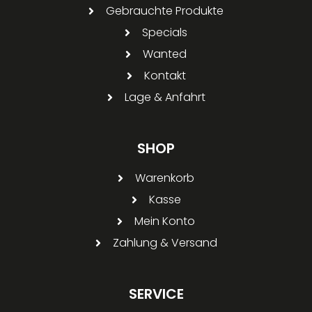
Gebrauchte Produkte
Specials
Wanted
Kontakt
Lage & Anfahrt
SHOP
Warenkorb
Kasse
Mein Konto
Zahlung & Versand
SERVICE