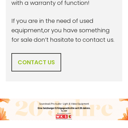
with a warranty of function!
If you are in the need of used
equipment,or you have something
for sale don’t hasitate to contact us.
CONTACT US