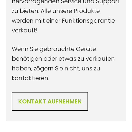
hervorragenden Service und Support
zu bieten. Alle unsere Produkte
werden mit einer Funktionsgarantie
verkauft!
Wenn Sie gebrauchte Geräte
benötigen oder etwas zu verkaufen
haben, zögern Sie nicht, uns zu
kontaktieren.
KONTAKT AUFNEHMEN