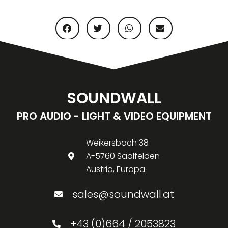
SOUNDWALL
PRO AUDIO - LIGHT & VIDEO EQUIPMENT
Weikersbach 38
A-5760 Saalfelden
Austria, Europa
sales@soundwall.at
+43 (0)664 / 2053823