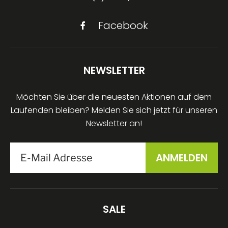
Facebook
NEWSLETTER
Möchten Sie über die neuesten Aktionen auf dem
Laufenden bleiben? Melden Sie sich jetzt für unseren
Newsletter an!
SALE