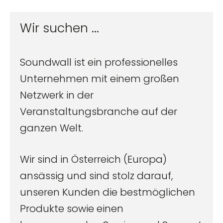
Wir suchen ...
Soundwall ist ein professionelles
Unternehmen mit einem großen
Netzwerk in der
Veranstaltungsbranche auf der
ganzen Welt.
Wir sind in Österreich (Europa)
ansässig und sind stolz darauf,
unseren Kunden die bestmöglichen
Produkte sowie einen