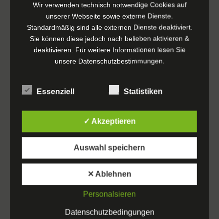
WEITERLESEN
Wir verwenden technisch notwendige Cookies auf
unserer Webseite sowie externe Dienste.
Standardmäßig sind alle externen Dienste deaktiviert.
Sie können diese jedoch nach belieben aktivieren &
deaktivieren. Für weitere Informationen lesen Sie
unsere
Datenschutzbestimmungen
.
Essenziell
Statistiken
✓ Akzeptieren
Auswahl speichern
✕ Ablehnen
Personalsieren
Datenschutzbedingungen