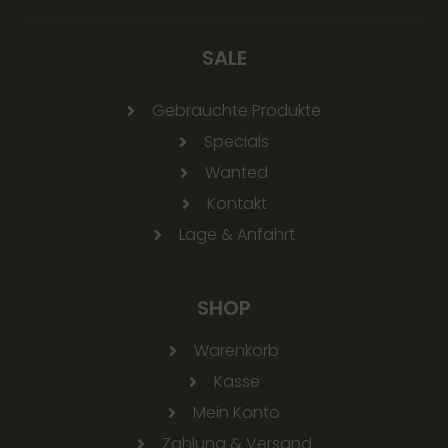
SALE
Gebrauchte Produkte
Specials
Wanted
Kontakt
Lage & Anfahrt
SHOP
Warenkorb
Kasse
Mein Konto
Zahlung & Versand