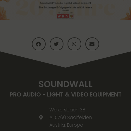
SOUNDWALL
PRO AUDIO - LIGHT & VIDEO EQUIPMENT
Weikersbach 38
A-5760 Saalfelden
Austria, Europa