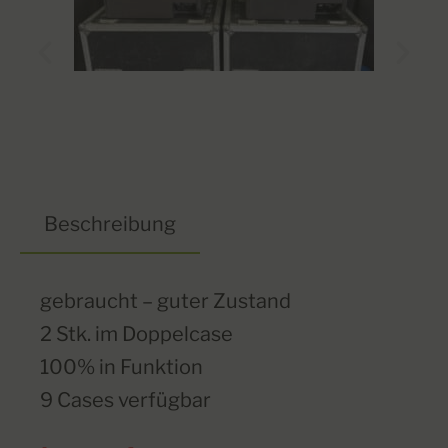
Beschreibung
gebraucht – guter Zustand
2 Stk. im Doppelcase
100% in Funktion
9 Cases verfügbar