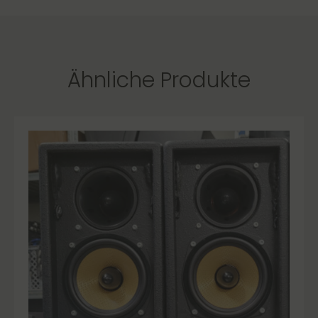
Ähnliche Produkte