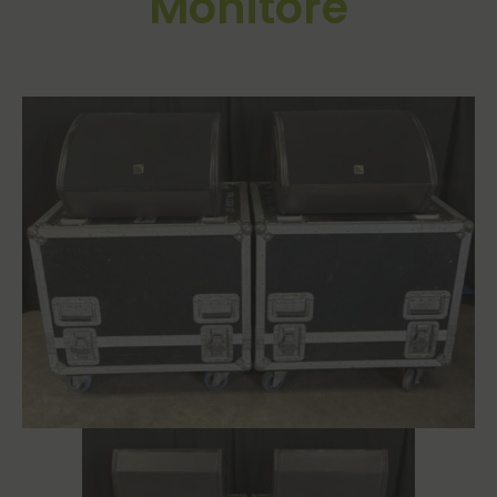
Monitore