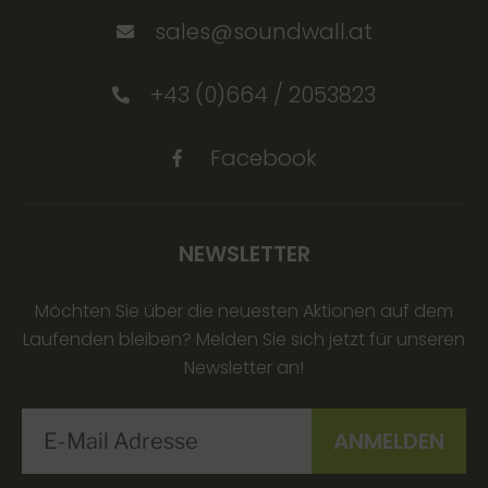
sales@soundwall.at
+43 (0)664 / 2053823
Facebook
NEWSLETTER
Möchten Sie über die neuesten Aktionen auf dem
Laufenden bleiben? Melden Sie sich jetzt für unseren
Newsletter an!