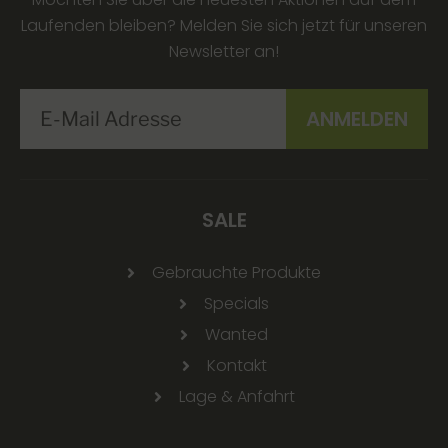
Laufenden bleiben? Melden Sie sich jetzt für unseren
Newsletter an!
SALE
Gebrauchte Produkte
Specials
Wanted
Kontakt
Lage & Anfahrt