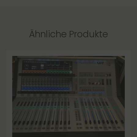
Ähnliche Produkte