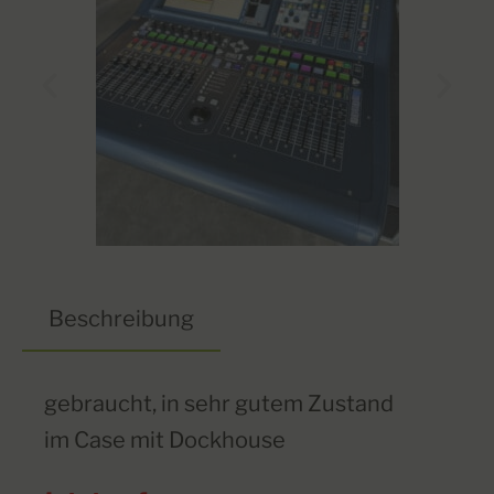
Beschreibung
gebraucht, in sehr gutem Zustand
im Case mit Dockhouse