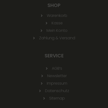
SHOP
Warenkorb
Kasse
Mein Konto
Zahlung & Versand
SERVICE
AGB‘s
Newsletter
Impressum
Datenschutz
Sitemap