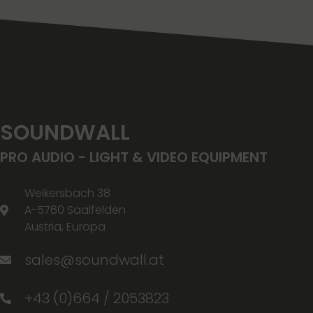
SOUNDWALL
PRO AUDIO - LIGHT & VIDEO EQUIPMENT
Weikersbach 38
A-5760 Saalfelden
Austria, Europa
sales@soundwall.at
+43 (0)664 / 2053823