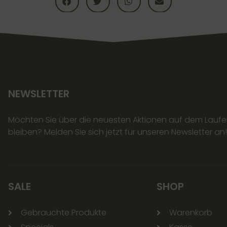
NEWSLETTER
Möchten Sie über die neuesten Aktionen auf dem Lauf
bleiben? Melden Sie sich jetzt für unseren Newsletter an!
SALE
SHOP
Gebrauchte Produkte
Warenkorb