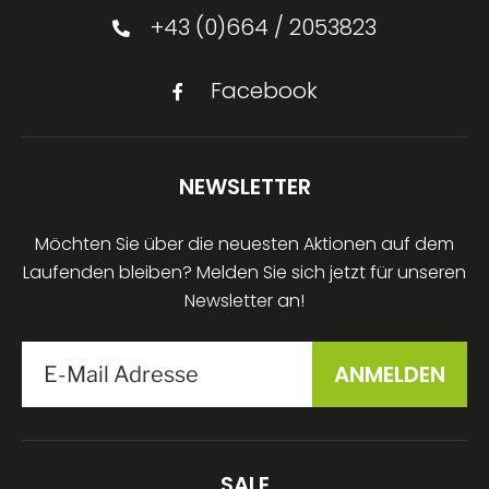
+43 (0)664 / 2053823
Facebook
NEWSLETTER
Möchten Sie über die neuesten Aktionen auf dem
Laufenden bleiben? Melden Sie sich jetzt für unseren
Newsletter an!
SALE