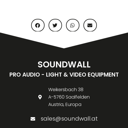
SOUNDWALL
PRO AUDIO - LIGHT & VIDEO EQUIPMENT
Weikersbach 38
A-5760 Saalfelden
Austria, Europa
sales@soundwall.at