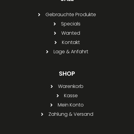
Gebrauchte Produkte
Specials
Wanted
Kontakt
Lage & Anfahrt
SHOP
Warenkorb
Kasse
Mein Konto
Zahlung & Versand