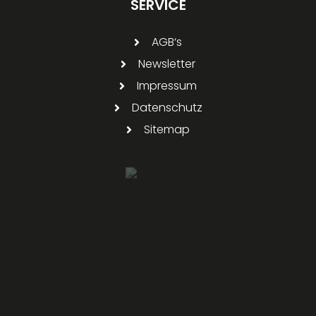
SERVICE
AGB‘s
Newsletter
Impressum
Datenschutz
Sitemap