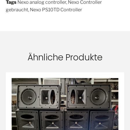
Tags
Nexo analog controller
,
Nexo Controller
gebraucht
,
Nexo PS10TD Controller
Ähnliche Produkte