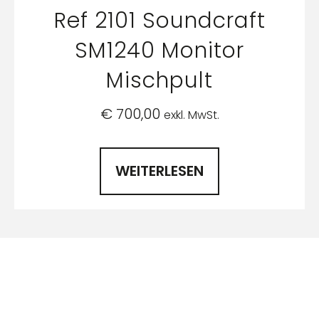
Ref 2101 Soundcraft
SM1240 Monitor
Mischpult
€
700,00
exkl. MwSt.
WEITERLESEN