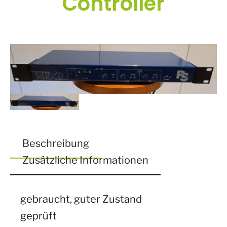
Controller
Beschreibung
Zusätzliche Informationen
gebraucht, guter Zustand
geprüft