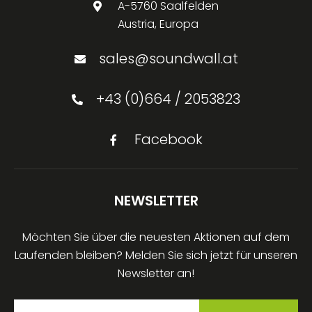
A-5760 Saalfelden
Austria, Europa
sales@soundwall.at
+43 (0)664 / 2053823
Facebook
NEWSLETTER
Möchten Sie über die neuesten Aktionen auf dem
Laufenden bleiben? Melden Sie sich jetzt für unseren
Newsletter an!