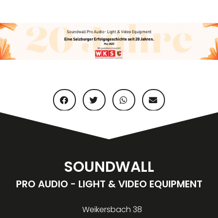
SOUNDWALL
PRO AUDIO - LIGHT & VIDEO EQUIPMENT
Weikersbach 38