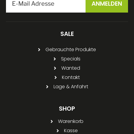
SALE
Gebrauchte Produkte
Specials
Wanted
Kontakt
Lage & Anfahrt
SHOP
Warenkorb
Kasse