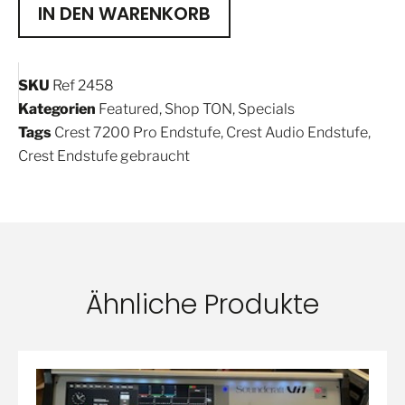
IN DEN WARENKORB
SKU
Ref 2458
Kategorien
Featured
,
Shop TON
,
Specials
Tags
Crest 7200 Pro Endstufe
,
Crest Audio Endstufe
,
Crest Endstufe gebraucht
Ähnliche Produkte