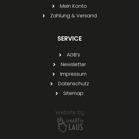
Mein Konto
Zahlung & Versand
SERVICE
AGB‘s
Newsletter
Impressum
Datenschutz
Sitemap