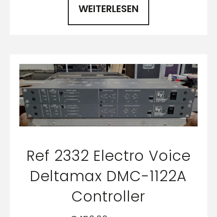
WEITERLESEN
Ref 2332 Electro Voice
Deltamax DMC-1122A
Controller