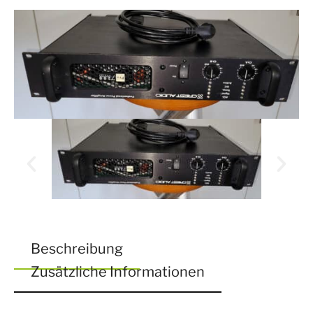
Beschreibung
Zusätzliche Informationen