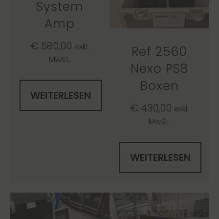
System
Amp
€
580,00
exkl.
Ref 2560
MwSt.
Nexo PS8
Boxen
WEITERLESEN
€
430,00
exkl.
MwSt.
WEITERLESEN