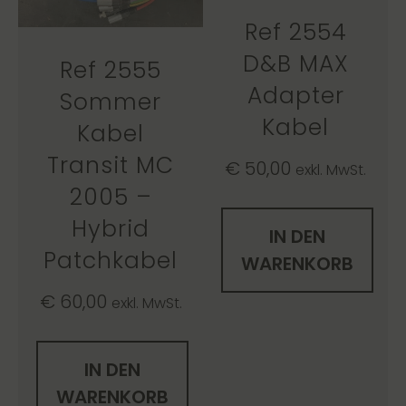
Ref 2554
D&B MAX
Ref 2555
Adapter
Sommer
Kabel
Kabel
Transit MC
€
50,00
exkl. MwSt.
2005 –
Hybrid
IN DEN
Patchkabel
WARENKORB
€
60,00
exkl. MwSt.
IN DEN
WARENKORB