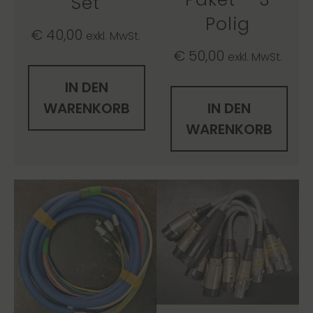
Set
Polig
€
40,00
exkl. MwSt.
€
50,00
exkl. MwSt.
IN DEN
WARENKORB
IN DEN
WARENKORB