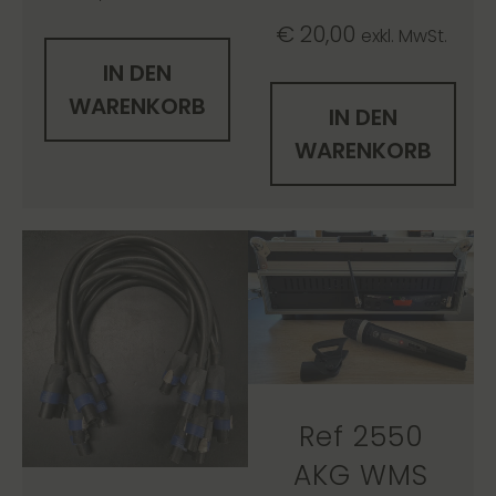
€
20,00
exkl. MwSt.
IN DEN
WARENKORB
IN DEN
WARENKORB
Ref 2550
AKG WMS