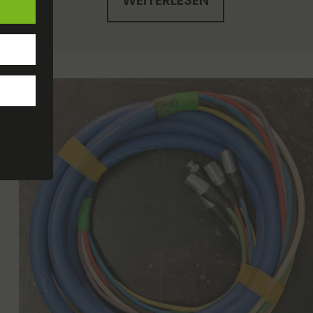
WEITERLESEN