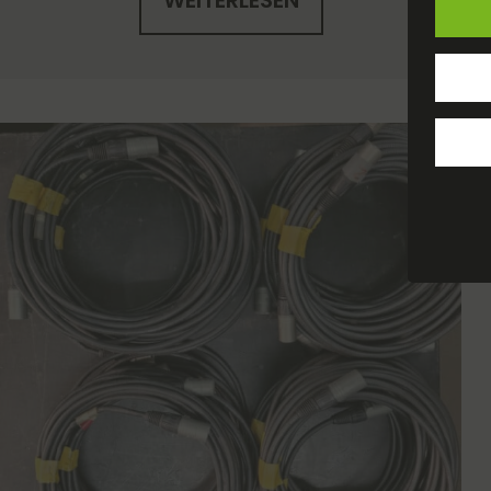
WEITERLESEN