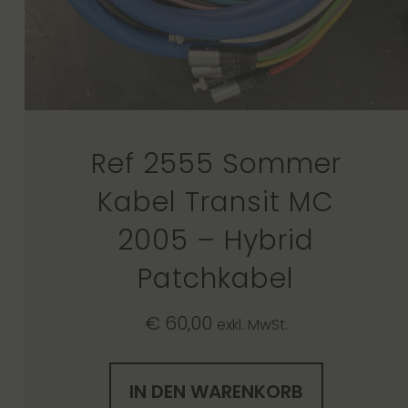
Ref 2555 Sommer
Kabel Transit MC
2005 – Hybrid
Patchkabel
€
60,00
exkl. MwSt.
IN DEN WARENKORB