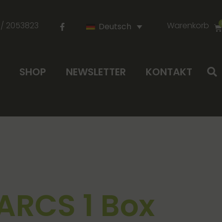
 / 2053823
Warenkorb
Deutsch
SHOP
NEWSLETTER
KONTAKT
ARCS 1 Box