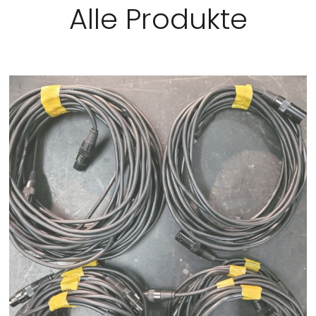
Alle Produkte