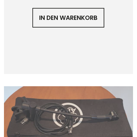
IN DEN WARENKORB