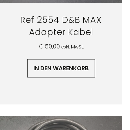
Ref 2554 D&B MAX
Adapter Kabel
€
50,00
exkl. MwSt.
IN DEN WARENKORB