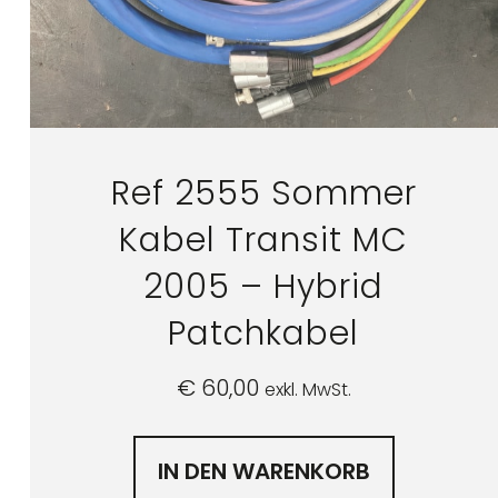
Ref 2555 Sommer
Kabel Transit MC
2005 – Hybrid
Patchkabel
€
60,00
exkl. MwSt.
IN DEN WARENKORB