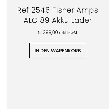
Ref 2546 Fisher Amps
ALC 89 Akku Lader
€
299,00
exkl. MwSt.
IN DEN WARENKORB