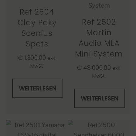
Ref 2504
Ref 2502
Clay Paky
Martin
Scenius
Audio MLA
Spots
Mini System
€
1.300,00
exkl.
MwSt.
€
48.000,00
exkl.
MwSt.
WEITERLESEN
WEITERLESEN