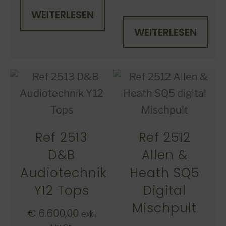
WEITERLESEN
WEITERLESEN
Ref 2513
Ref 2512
D&B
Allen &
Audiotechnik
Heath SQ5
Y12 Tops
Digital
Mischpult
€
6.600,00
exkl.