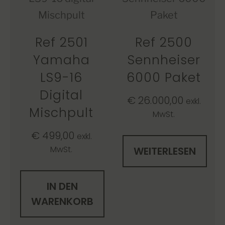
Ref 2501
Ref 2500
Yamaha
Sennheiser
LS9-16
6000 Paket
Digital
€
26.000,00
exkl.
Mischpult
MwSt.
€
499,00
exkl.
MwSt.
WEITERLESEN
IN DEN
WARENKORB