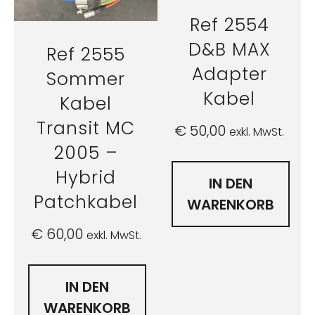
Ref 2554
D&B MAX
Ref 2555
Adapter
Sommer
Kabel
Kabel
Transit MC
€
50,00
exkl. MwSt.
2005 –
Hybrid
IN DEN
Patchkabel
WARENKORB
€
60,00
exkl. MwSt.
IN DEN
WARENKORB