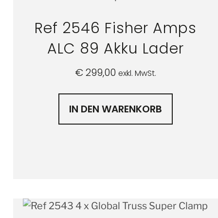
Ref 2546 Fisher Amps
ALC 89 Akku Lader
€
299,00
exkl. MwSt.
IN DEN WARENKORB