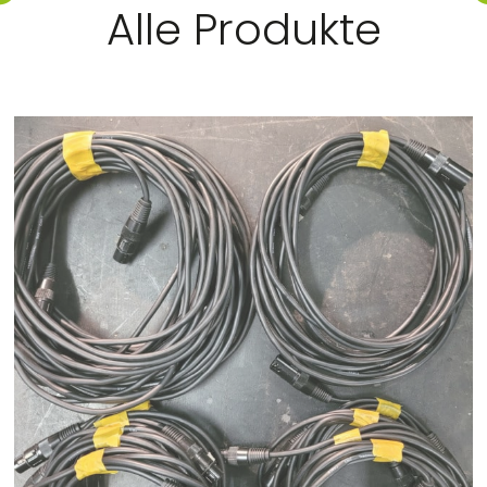
Alle Produkte