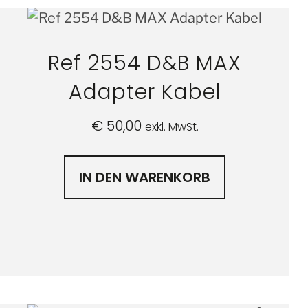
Ref 2554 D&B MAX
Adapter Kabel
€
50,00
exkl. MwSt.
IN DEN WARENKORB