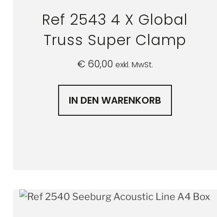
Ref 2543 4 X Global
Truss Super Clamp
€
60,00
exkl. MwSt.
IN DEN WARENKORB