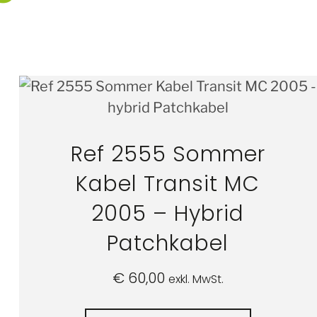
Ref 2555 Sommer
Kabel Transit MC
2005 – Hybrid
Patchkabel
€
60,00
exkl. MwSt.