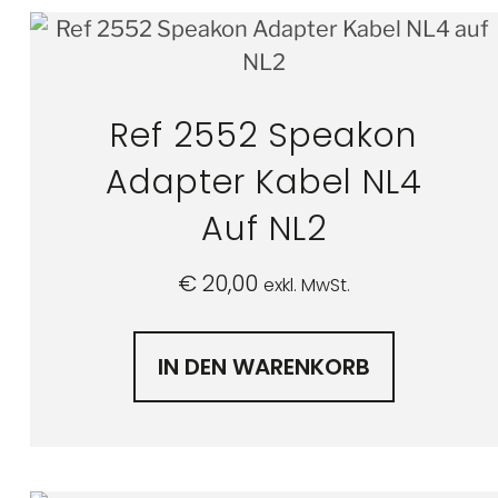
Ref 2552 Speakon
Adapter Kabel NL4
Auf NL2
€
20,00
exkl. MwSt.
IN DEN WARENKORB