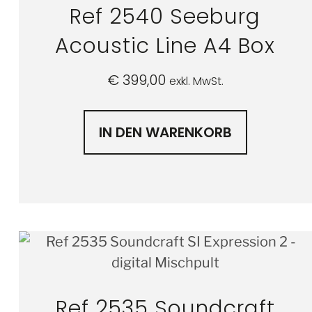
Ref 2540 Seeburg
Acoustic Line A4 Box
€
399,00
exkl. MwSt.
IN DEN WARENKORB
Ref 2535 Soundcraft