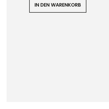
IN DEN WARENKORB