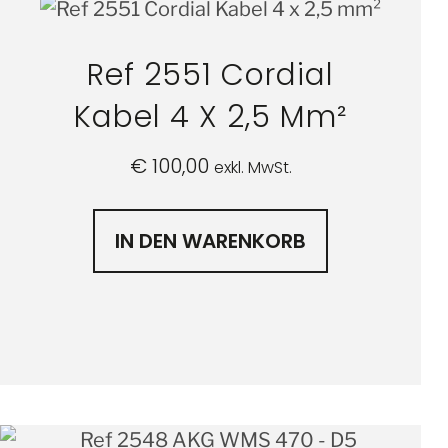
Ref 2551 Cordial
Kabel 4 X 2,5 Mm²
€
100,00
exkl. MwSt.
IN DEN WARENKORB