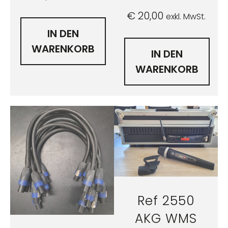
€
20,00
exkl. MwSt.
IN DEN
WARENKORB
IN DEN
WARENKORB
Ref 2550
AKG WMS