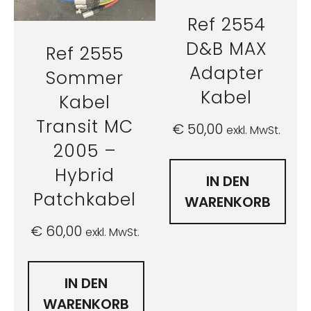
Ref 2554
D&B MAX
Ref 2555
Adapter
Sommer
Kabel
Kabel
Transit MC
€
50,00
exkl. MwSt.
2005 –
Hybrid
IN DEN
Patchkabel
WARENKORB
€
60,00
exkl. MwSt.
IN DEN
WARENKORB