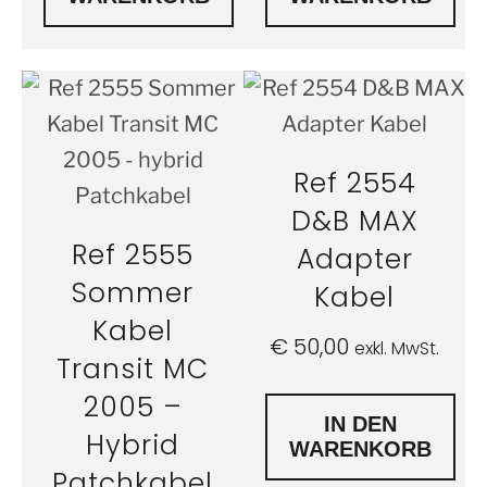
Ref 2554
D&B MAX
Ref 2555
Adapter
Sommer
Kabel
Kabel
€
50,00
exkl. MwSt.
Transit MC
2005 –
IN DEN
Hybrid
WARENKORB
Patchkabel