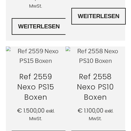
MwSt.
WEITERLESEN
WEITERLESEN
Ref 2559
Ref 2558
Nexo PS15
Nexo PS10
Boxen
Boxen
€
1.500,00
€
1.100,00
exkl.
exkl.
MwSt.
MwSt.