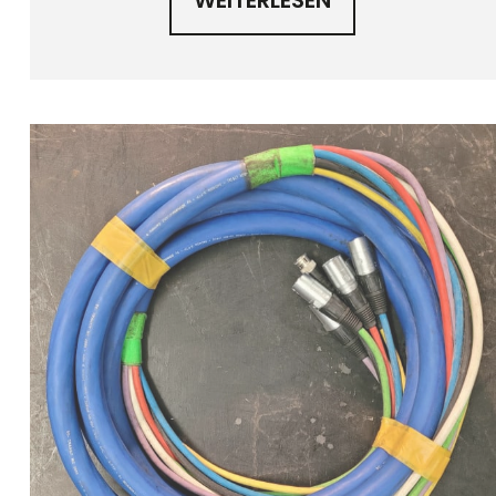
WEITERLESEN