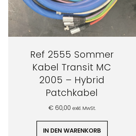
Ref 2555 Sommer
Kabel Transit MC
2005 – Hybrid
Patchkabel
€
60,00
exkl. MwSt.
IN DEN WARENKORB