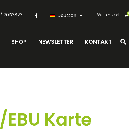
 / 2053823
Warenkorb
Deutsch
SHOP
NEWSLETTER
KONTAKT
/EBU Karte