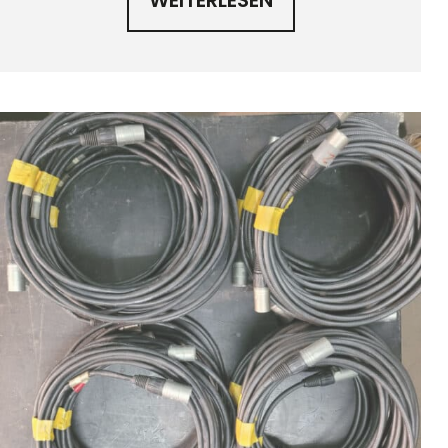
WEITERLESEN