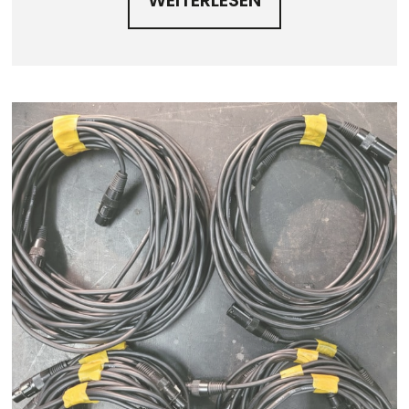
WEITERLESEN