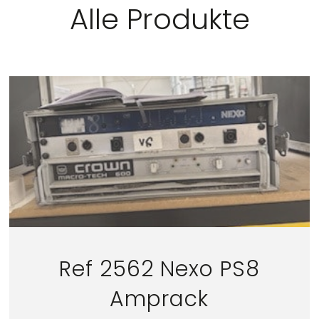
Alle Produkte
Ref 2562 Nexo PS8
Amprack