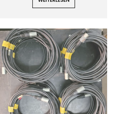
WEITERLESEN