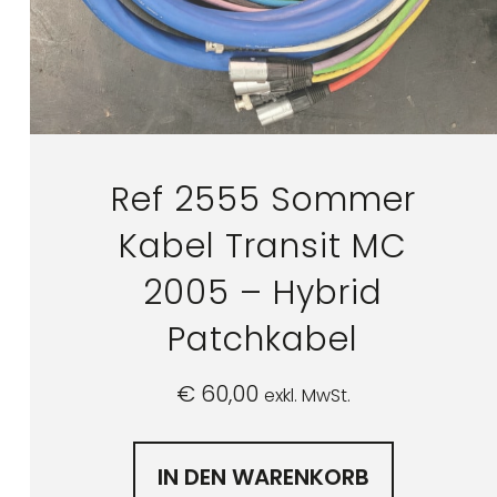
Ref 2555 Sommer
Kabel Transit MC
2005 – Hybrid
Patchkabel
€
60,00
exkl. MwSt.
IN DEN WARENKORB