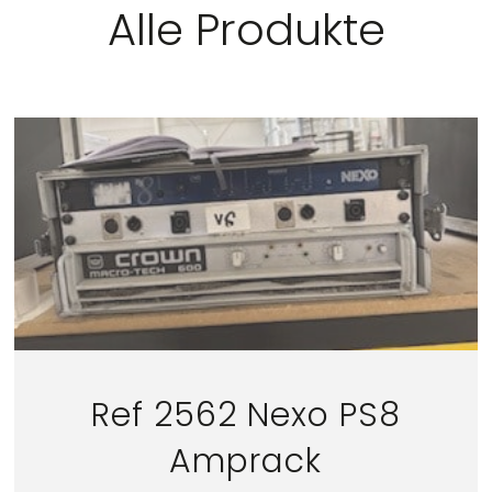
Alle Produkte
Ref 2562 Nexo PS8
Amprack