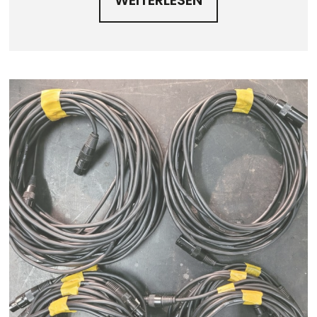
WEITERLESEN