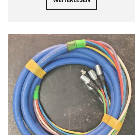
WEITERLESEN