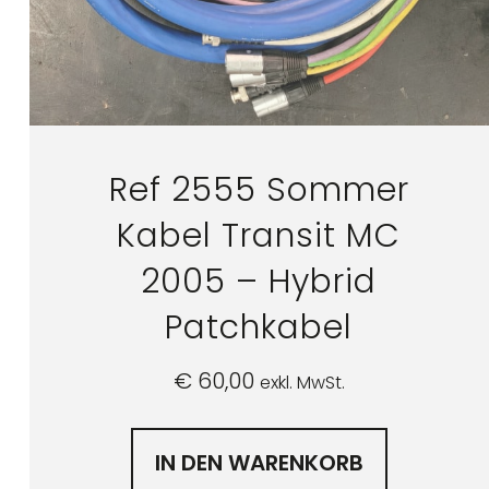
Ref 2555 Sommer
Kabel Transit MC
2005 – Hybrid
Patchkabel
€
60,00
exkl. MwSt.
IN DEN WARENKORB