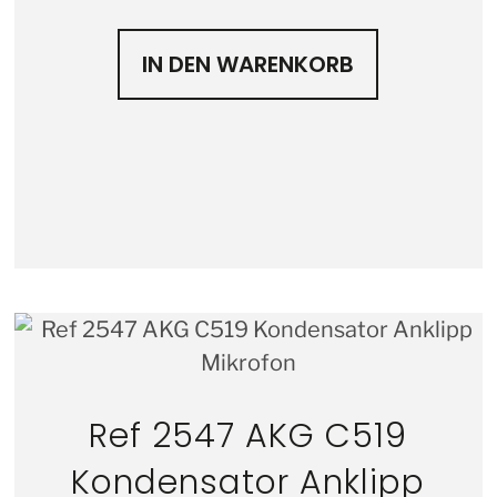
IN DEN WARENKORB
Ref 2547 AKG C519
Kondensator Anklipp