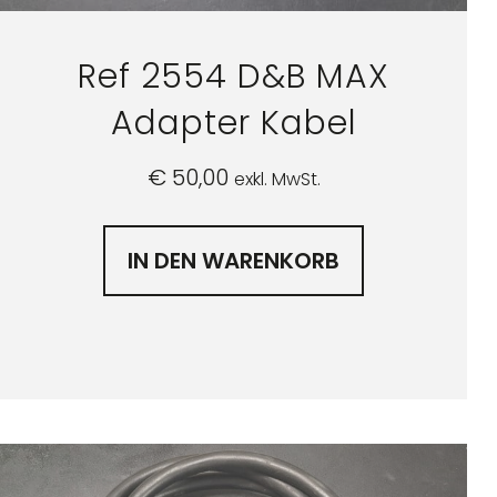
Ref 2554 D&B MAX
Adapter Kabel
€
50,00
exkl. MwSt.
IN DEN WARENKORB