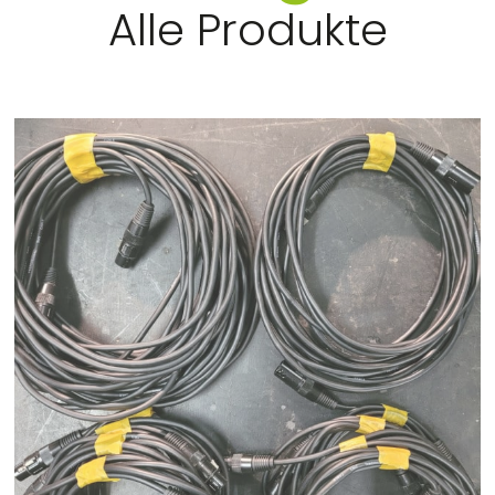
Alle Produkte