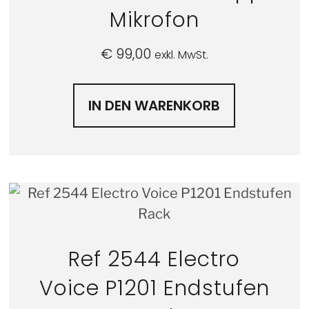
Mikrofon
€
99,00
exkl. MwSt.
IN DEN WARENKORB
Ref 2544 Electro
Voice P1201 Endstufen