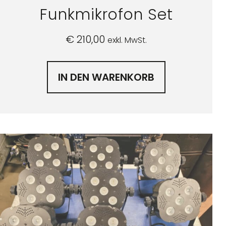
Funkmikrofon Set
€
210,00
exkl. MwSt.
IN DEN WARENKORB