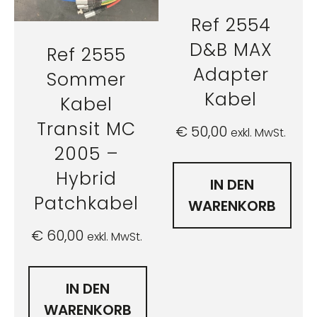
Ref 2554
D&B MAX
Ref 2555
Adapter
Sommer
Kabel
Kabel
Transit MC
€
50,00
exkl. MwSt.
2005 –
Hybrid
IN DEN
Patchkabel
WARENKORB
€
60,00
exkl. MwSt.
IN DEN
WARENKORB