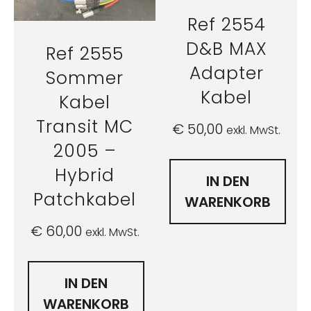
Ref 2554
D&B MAX
Ref 2555
Adapter
Sommer
Kabel
Kabel
Transit MC
€
50,00
exkl. MwSt.
2005 –
Hybrid
IN DEN
Patchkabel
WARENKORB
€
60,00
exkl. MwSt.
IN DEN
WARENKORB