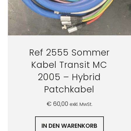
Ref 2555 Sommer
Kabel Transit MC
2005 – Hybrid
Patchkabel
€
60,00
exkl. MwSt.
IN DEN WARENKORB