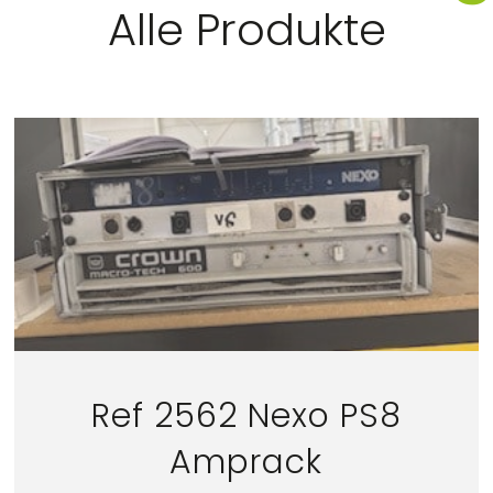
Alle Produkte
Ref 2562 Nexo PS8
Amprack