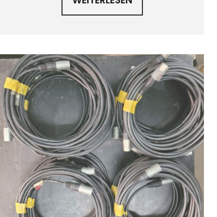
WEITERLESEN