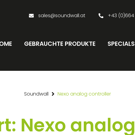
sales@soundwall.at
+43 (0)664
OME
GEBRAUCHTE PRODUKTE
SPECIALS
Soundwall
Nexo analog controller
t: Nexo analog 