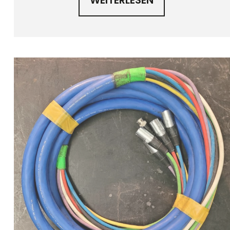
WEITERLESEN