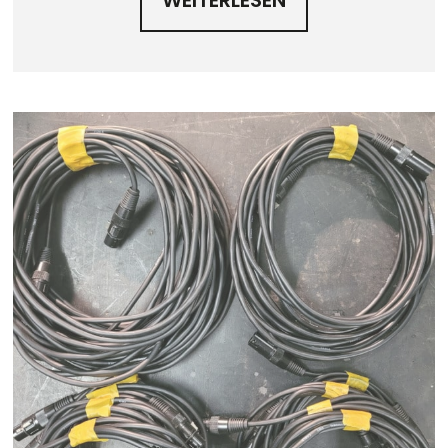
WEITERLESEN