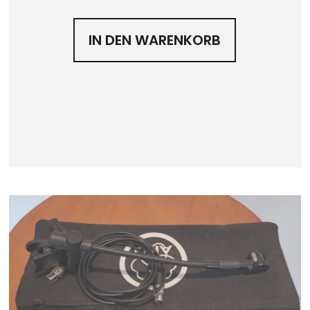
IN DEN WARENKORB