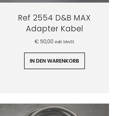
Ref 2554 D&B MAX
Adapter Kabel
€
50,00
exkl. MwSt.
IN DEN WARENKORB