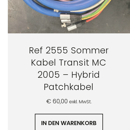
Ref 2555 Sommer
Kabel Transit MC
2005 – Hybrid
Patchkabel
€
60,00
exkl. MwSt.
IN DEN WARENKORB