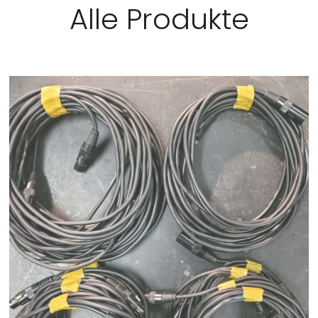
Alle Produkte