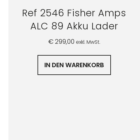
Ref 2546 Fisher Amps
ALC 89 Akku Lader
€
299,00
exkl. MwSt.
IN DEN WARENKORB