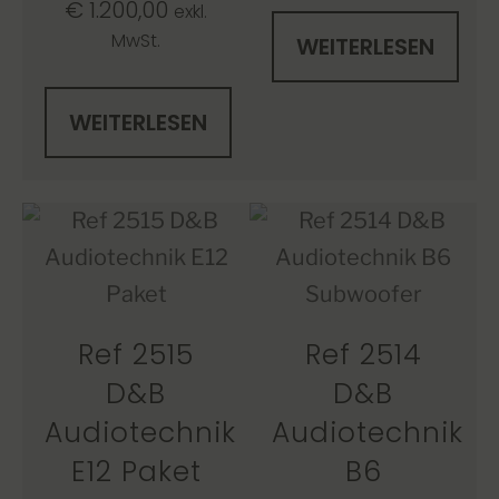
€
1.200,00
exkl.
MwSt.
WEITERLESEN
WEITERLESEN
Ref 2515
Ref 2514
D&B
D&B
Audiotechnik
Audiotechnik
E12 Paket
B6