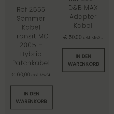
D&B MAX
Ref 2555
Adapter
Sommer
Kabel
Kabel
Transit MC
€
50,00
exkl. MwSt.
2005 –
Hybrid
IN DEN
Patchkabel
WARENKORB
€
60,00
exkl. MwSt.
IN DEN
WARENKORB