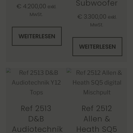
Subwoofer
€
4.200,00
exkl.
MwSt.
€
3.300,00
exkl.
MwSt.
WEITERLESEN
WEITERLESEN
Ref 2513
Ref 2512
D&B
Allen &
Audiotechnik
Heath SQ5