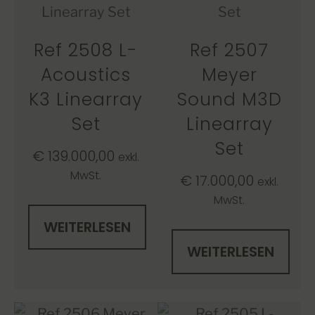
Ref 2508 L-
Ref 2507
Acoustics
Meyer
K3 Linearray
Sound M3D
Set
Linearray
Set
€
139.000,00
exkl.
MwSt.
€
17.000,00
exkl.
MwSt.
WEITERLESEN
WEITERLESEN