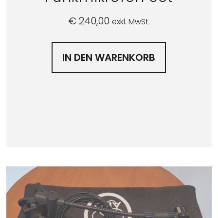
€
240,00
exkl. MwSt.
IN DEN WARENKORB