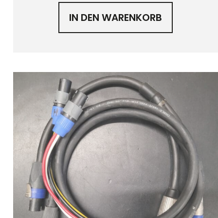
IN DEN WARENKORB