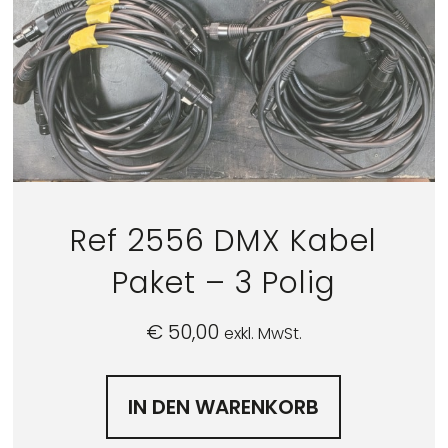
Ref 2556 DMX Kabel
Paket – 3 Polig
€
50,00
exkl. MwSt.
IN DEN WARENKORB