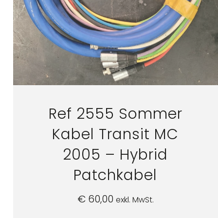
Ref 2555 Sommer
Kabel Transit MC
2005 – Hybrid
Patchkabel
€
60,00
exkl. MwSt.