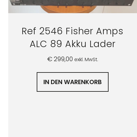
Ref 2546 Fisher Amps
ALC 89 Akku Lader
€
299,00
exkl. MwSt.
IN DEN WARENKORB