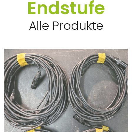
Endstufe
Alle Produkte