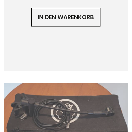
IN DEN WARENKORB