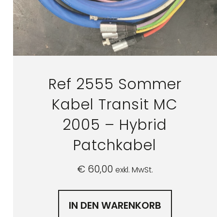
Ref 2555 Sommer
Kabel Transit MC
2005 – Hybrid
Patchkabel
€
60,00
exkl. MwSt.
IN DEN WARENKORB