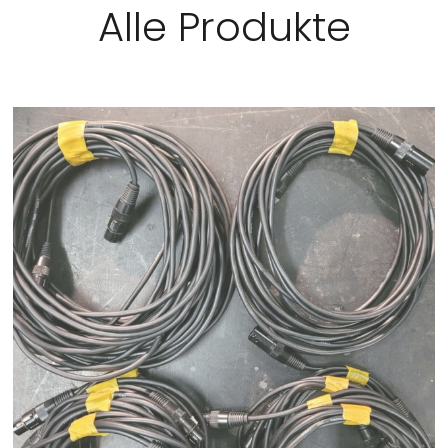
Alle Produkte