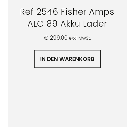
Ref 2546 Fisher Amps
ALC 89 Akku Lader
€
299,00
exkl. MwSt.
IN DEN WARENKORB