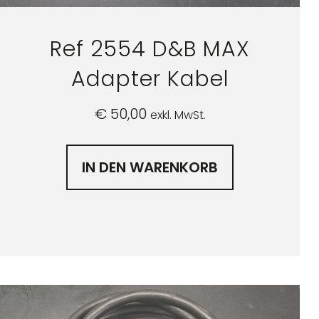
Ref 2554 D&B MAX
Adapter Kabel
€
50,00
exkl. MwSt.
IN DEN WARENKORB