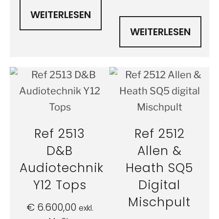
WEITERLESEN
WEITERLESEN
Ref 2513
Ref 2512
D&B
Allen &
Audiotechnik
Heath SQ5
Y12 Tops
Digital
Mischpult
€
6.600,00
exkl.