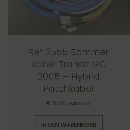
Ref 2555 Sommer
Kabel Transit MC
2005 – Hybrid
Patchkabel
€
60,00
exkl. MwSt.
IN DEN WARENKORB