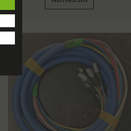
WEITERLESEN