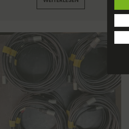
WEITERLESEN