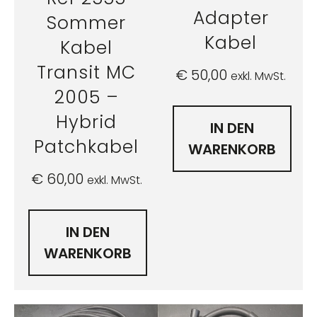
Adapter
Sommer
Kabel
Kabel
Transit MC
€
50,00
exkl. MwSt.
2005 –
Hybrid
IN DEN
Patchkabel
WARENKORB
€
60,00
exkl. MwSt.
IN DEN
WARENKORB