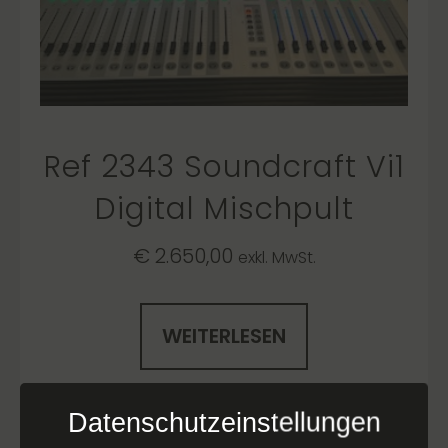
Ref 2343 Soundcraft Vi1
Digital Mischpult
€
2.650,00
exkl. MwSt.
WEITERLESEN
Datenschutzeinstellungen