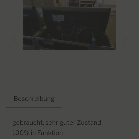
Beschreibung
gebraucht, sehr guter Zustand
100% in Funktion