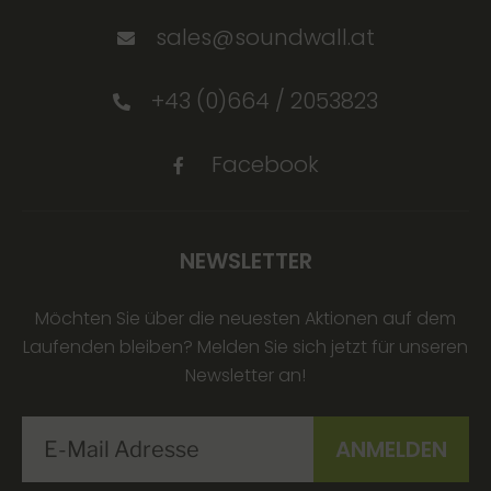
sales@soundwall.at
+43 (0)664 / 2053823
Facebook
NEWSLETTER
Möchten Sie über die neuesten Aktionen auf dem
Laufenden bleiben? Melden Sie sich jetzt für unseren
Newsletter an!