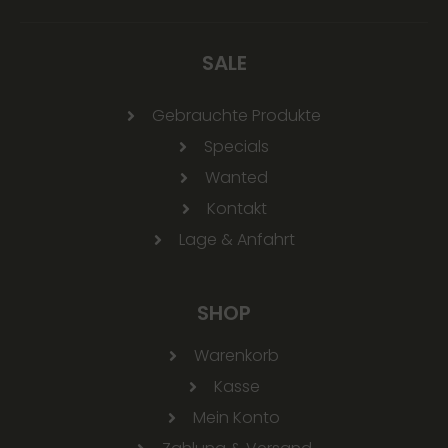
SALE
Gebrauchte Produkte
Specials
Wanted
Kontakt
Lage & Anfahrt
SHOP
Warenkorb
Kasse
Mein Konto