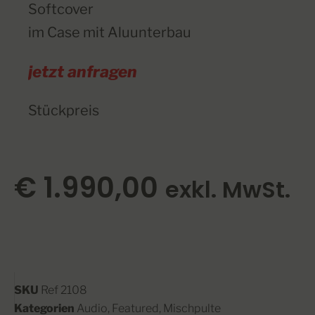
Softcover
im Case mit Aluunterbau
jetzt anfragen
Stückpreis
€
1.990,00
exkl. MwSt.
SKU
Ref 2108
Kategorien
Audio
,
Featured
,
Mischpulte