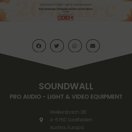
SOUNDWALL
PRO AUDIO - LIGHT & VIDEO EQUIPMENT
Weikersbach 38
A-5760 Saalfelden
Austria, Europa