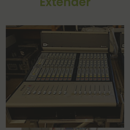
Extender