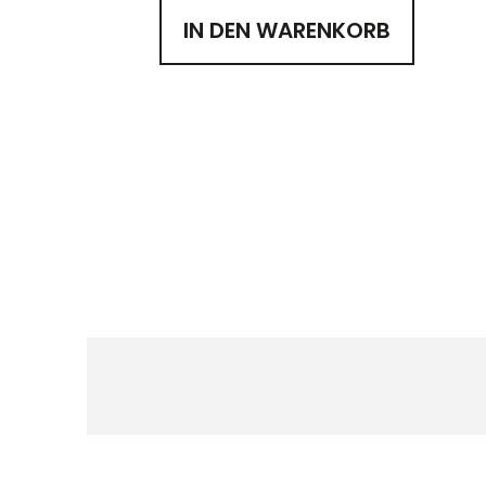
IN DEN WARENKORB