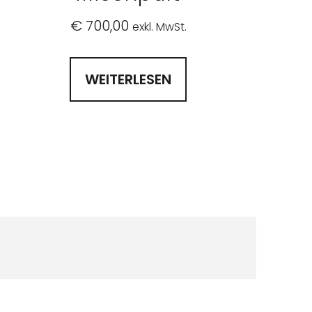
€
700,00
exkl. MwSt.
WEITERLESEN