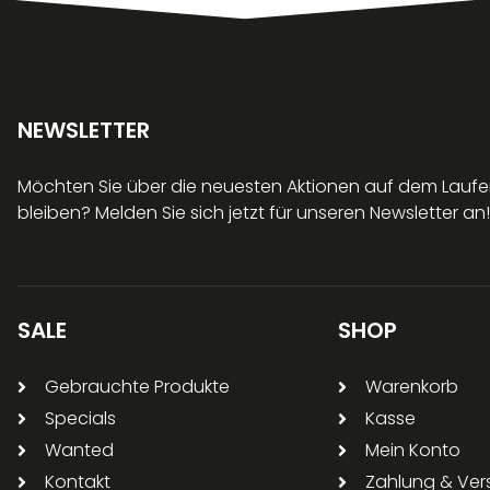
NEWSLETTER
Möchten Sie über die neuesten Aktionen auf dem Lauf
bleiben? Melden Sie sich jetzt für unseren Newsletter an!
SALE
SHOP
Gebrauchte Produkte
Warenkorb
Specials
Kasse
Wanted
Mein Konto
Kontakt
Zahlung & Ve