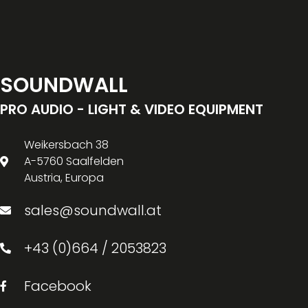
SOUNDWALL
PRO AUDIO - LIGHT & VIDEO EQUIPMENT
Weikersbach 38
A-5760 Saalfelden
Austria, Europa
sales@soundwall.at
+43 (0)664 / 2053823
Facebook