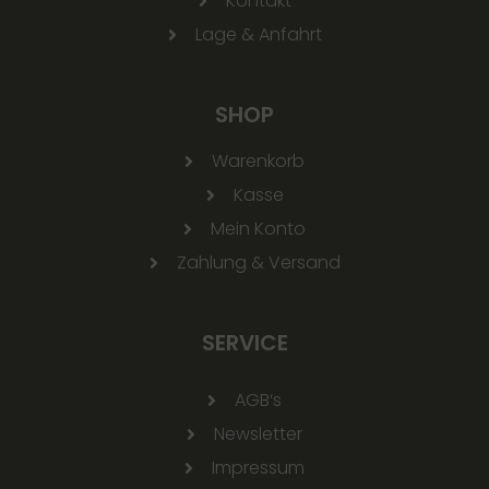
Kontakt
Lage & Anfahrt
SHOP
Warenkorb
Kasse
Mein Konto
Zahlung & Versand
SERVICE
AGB‘s
Newsletter
Impressum