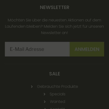
NEWSLETTER
Möchten Sie über die neuesten Aktionen auf dem
Laufenden bleiben? Melden Sie sich jetzt für unseren
Newsletter an!
SALE
Gebrauchte Produkte
Specials
Wanted