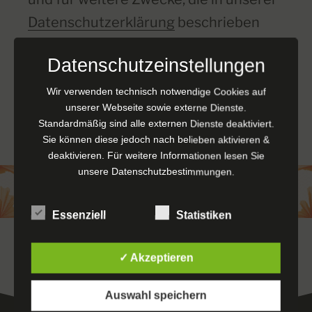
Datenschutzerklärung
beschrieben
sind.
Datenschutzeinstellungen
Wir verwenden technisch notwendige Cookies auf
REGISTRIEREN
unserer Webseite sowie externe Dienste.
Standardmäßig sind alle externen Dienste deaktiviert.
Sie können diese jedoch nach belieben aktivieren &
deaktivieren. Für weitere Informationen lesen Sie
unsere
Datenschutzbestimmungen
.
Essenziell
Statistiken
✓ Akzeptieren
Auswahl speichern