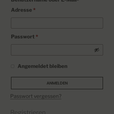
Adresse
*
Passwort
*
Angemeldet bleiben
ANMELDEN
Passwort vergessen?
Registrieren