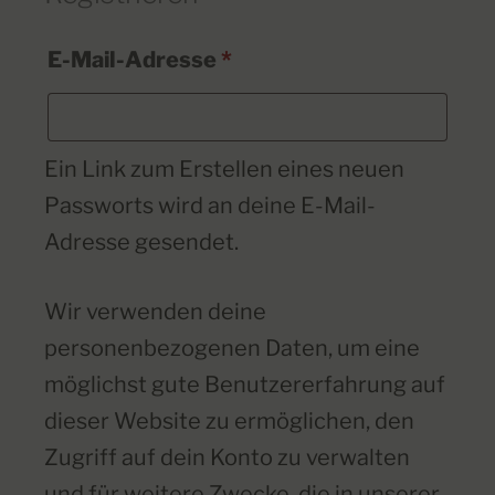
E-Mail-Adresse
*
Ein Link zum Erstellen eines neuen
Passworts wird an deine E-Mail-
Adresse gesendet.
Wir verwenden deine
personenbezogenen Daten, um eine
möglichst gute Benutzererfahrung auf
dieser Website zu ermöglichen, den
Zugriff auf dein Konto zu verwalten
und für weitere Zwecke, die in unserer