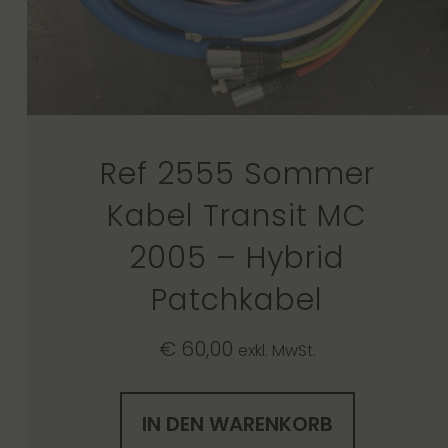
Ref 2555 Sommer
Kabel Transit MC
2005 – Hybrid
Patchkabel
€
60,00
exkl. MwSt.
IN DEN WARENKORB