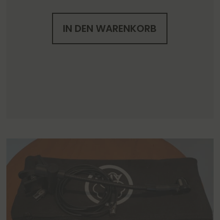
IN DEN WARENKORB