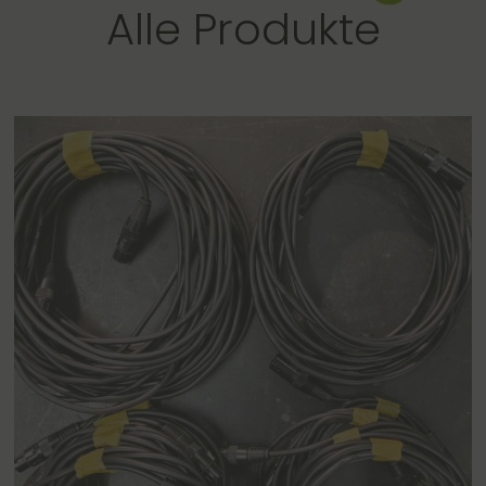
Alle Produkte