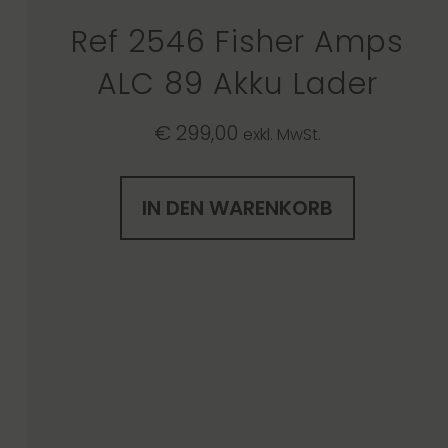
Ref 2546 Fisher Amps
ALC 89 Akku Lader
€
299,00
exkl. MwSt.
IN DEN WARENKORB