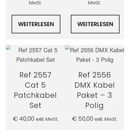
MwSt.
MwSt.
WEITERLESEN
WEITERLESEN
Ref 2557
Ref 2556
Cat 5
DMX Kabel
Patchkabel
Paket – 3
Set
Polig
€
40,00
€
50,00
exkl. MwSt.
exkl. MwSt.