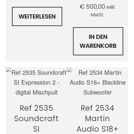
€
500,00
exkl.
MwSt.
WEITERLESEN
IN DEN
WARENKORB
Ref 2535
Ref 2534
Soundcraft
Martin
SI
Audio S18+