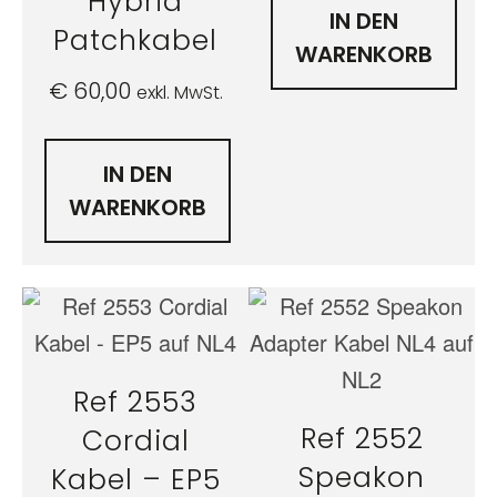
Hybrid
IN DEN
Patchkabel
WARENKORB
€
60,00
exkl. MwSt.
IN DEN
WARENKORB
Ref 2553
Ref 2552
Cordial
Speakon
Kabel – EP5